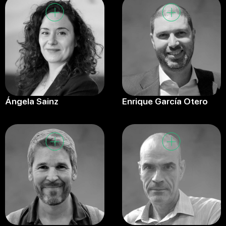
Ángela Sainz
Enrique García Otero