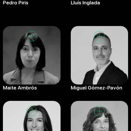
Pedro Piris
Lluís Inglada
Maite Ambrós
Miguel Gómez-Pavón