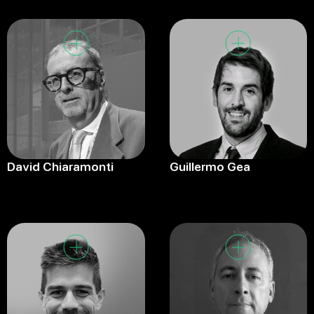
David Chiaramonti
Guillermo Gea