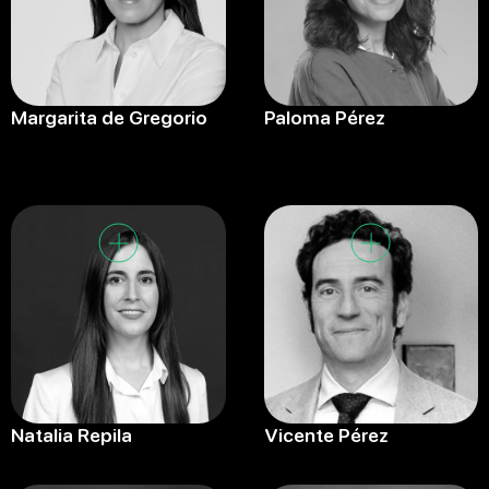
Margarita de Gregorio
Paloma Pérez
Natalia Repila
Vicente Pérez