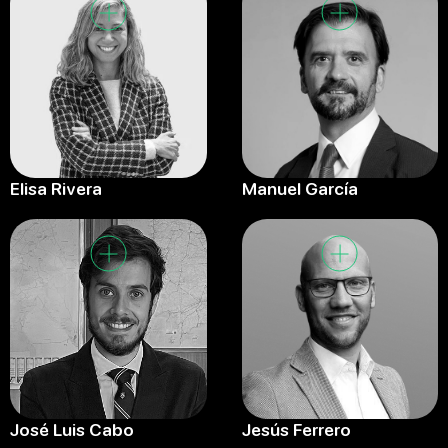
Elisa Rivera
Manuel García
José Luis Cabo
Jesús Ferrero